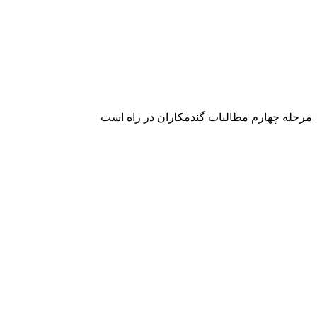
مرحله چهارم مطالبات گندمکاران در راه است