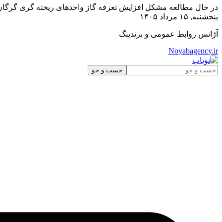
در حال مطالعه
مشکل افزایش تعرفه گاز واحدهای ریخته گری گرگا
پنجشنبه, ۱۵ مرداد ۱۴۰۵
آژانس روابط عمومی و برندینگ
Noyabagency.ir