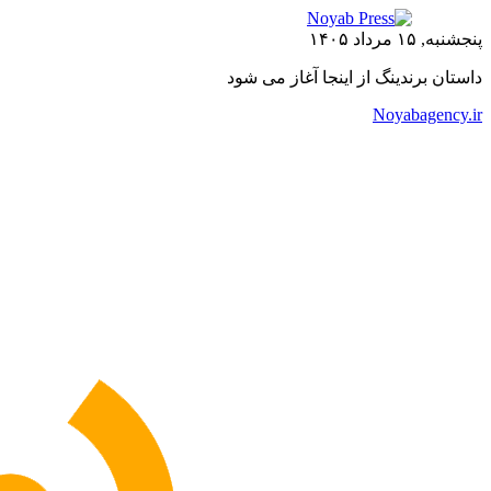
پنجشنبه, ۱۵ مرداد ۱۴۰۵
داستان برندینگ از اینجا آغاز می شود
Noyabagency.ir