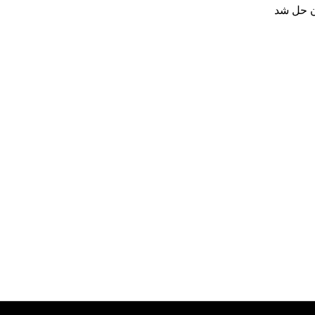
ن حل شد