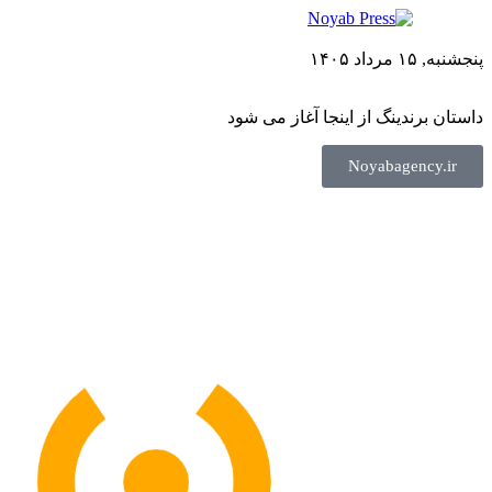
پنجشنبه, ۱۵ مرداد ۱۴۰۵
داستان برندینگ از اینجا آغاز می شود
Noyabagency.ir