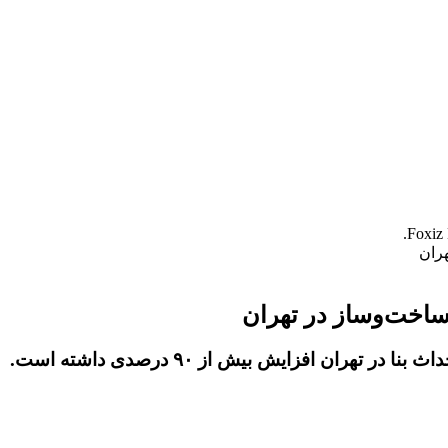
هران افزایش بیش از ۹۰ درصدی داشته است.