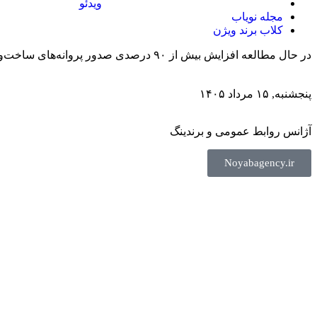
ویدئو
مجله نویاب
کلاب برند ویژن
در حال مطالعه
افزایش بیش از ۹۰ درصدی صدور پروانه‌های ساخت‌وساز در تهران
پنجشنبه, ۱۵ مرداد ۱۴۰۵
آژانس روابط عمومی و برندینگ
Noyabagency.ir