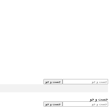
جست و جو