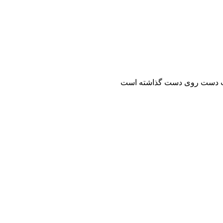
دولت دست روی دست گذاشته است