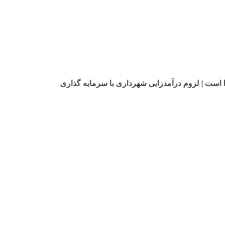
است | لزوم درآمدزایی شهرداری با سرمایه گذاری