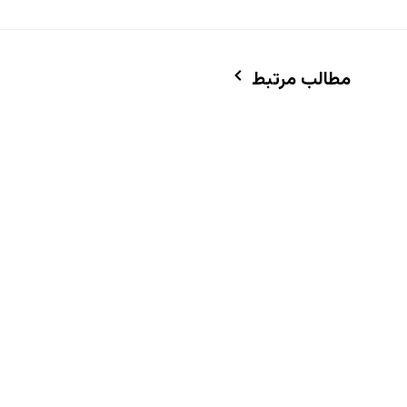
مطالب مرتبط