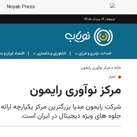
جمعه, ۱۶ مرداد ۱۴۰۵
احداث، ترابری و انرژی
کشاورزی و دامداری
اقتصاد ایران و ج
خانه
»
مرکز نوآوری رایمون
اخبار
مرکز نوآوری رایمون
شرکت رایمون مدیا بزرگترین مرکز یکپارچه ارائ
جلوه های ویژه دیجیتال در ایران است.