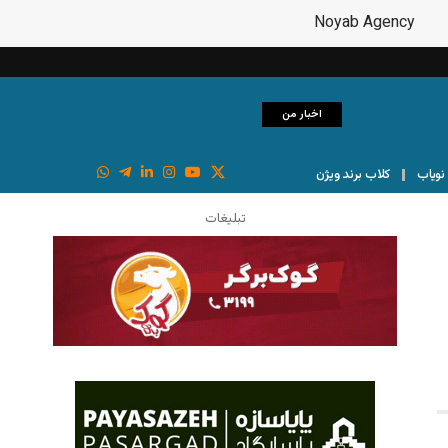
اخبار من
نویاب
کلاب برند ویژن
تبلیغات