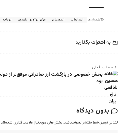
کلیدواژه ها
استارتاپ
انیمیشن
مرکز نوآوری رایمون
نویاب
به اشتراک بگذارید
مطلب قبلی
بخش خصوصی در بازگشت ارز صادراتی موفق‌تر از دول
بود
بدون دیدگاه
نشانی ایمیل شما منتشر نخواهد شد.
بخش‌های موردنیاز علامت‌گذاری شده‌اند