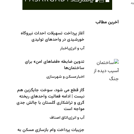
آخرین مطالب
آغاز پرداخت تسهیلات احداث نیروگاه
خورشیدی در واحدهای تولیدی
آب و انرژی
اخبار
تدوین ضابطه «فضاهای امن» برای
ساختمان‌ها
اخبار
مسکن و شهرسازی
گاز قطع می شود، سوخت جایگزین هم
نیست | ادامه فعالیت واحدهای ریخته
گری و تراشکاری گلستان با چالش جدی
مواجه است
آب و انرژی
اتاق اصناف
جزییات پرداخت وام بازسازی مسکن به