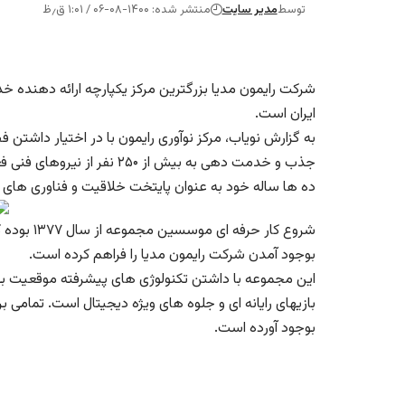
توسط
مدیر سایت
منتشر شده: ۱۴۰۰-۰۸-۰۶ / ۱:۰۱ ق٫ظ
شرکت رایمون مدیا بزرگترین مرکز یکپارچه ارائه دهنده خ
ایران است.
به گزارش
نویاب
، مرکز نوآوری رایمون با در اختیار داشتن 
جذب و خدمت دهی به بیش از ۵۰
ده ها ساله خود به عنوان پایتخت خلاقیت و فناوری های ر
شروع کار 
بوجود آمدن شرکت رایمون مدیا را فراهم کرده است.
این مجموعه با داشتن تکنولوژی های پیشرفته موقعیت 
بازیهای رایانه ای و جلوه های ویژه دیجیتال است. تمامی 
بوجود آورده است.