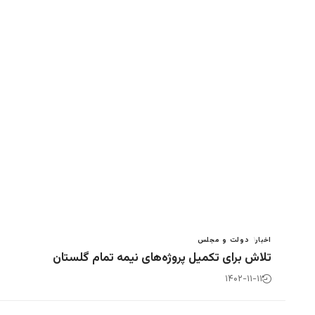
اخبار
دولت و مجلس
تلاش برای تکمیل پروژه‌های نیمه تمام گلستان
۱۴۰۲-۱۱-۱۱