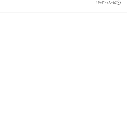
۱۴۰۳-۰۸-۱۵