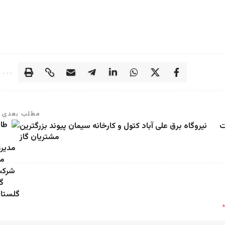
مطلب بعدی
ت
نیروگاه برق علی آباد کتول و کارخانه سیمان پیوند بزرگترین
مشتریان گاز
*