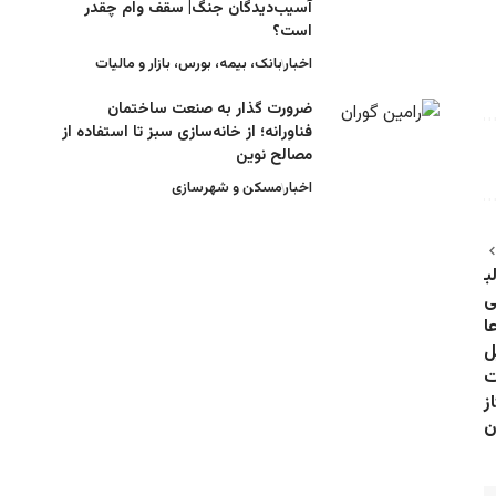
آسیب‌دیدگان جنگ| سقف وام چقدر
است؟
اخبار
بانک، بیمه، بورس، بازار و مالیات
ضرورت گذار به صنعت ساختمان
فناورانه؛ از خانه‌سازی سبز تا استفاده از
مصالح نوین
اخبار
مسکن و شهرسازی