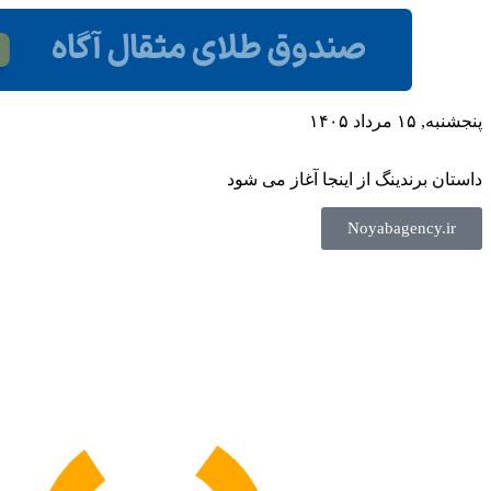
پنجشنبه, ۱۵ مرداد ۱۴۰۵
داستان برندینگ از اینجا آغاز می شود
Noyabagency.ir