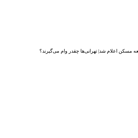
ه مسکن اعلام شد| تهرانی‌ها چقدر وام می‌گیرند؟