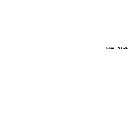
قتصادی است