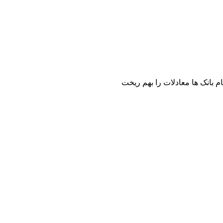
بانک ها معادلات را بهم ریخت