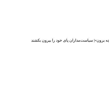
 برون»| سیاست‌مداران پای خود را بیرون بکشند