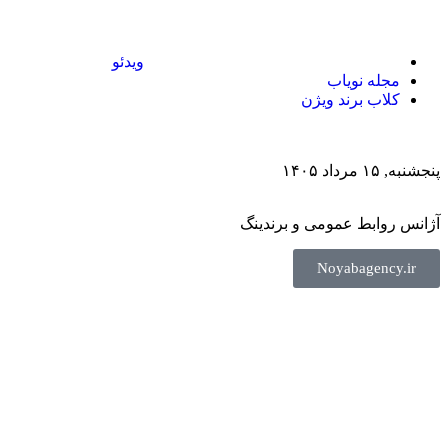
ویدئو
مجله نویاب
کلاب برند ویژن
پنجشنبه, ۱۵ مرداد ۱۴۰۵
آژانس روابط عمومی و برندینگ
Noyabagency.ir