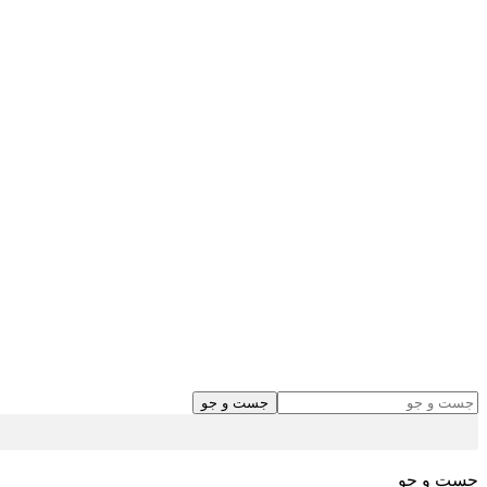
جست و جو