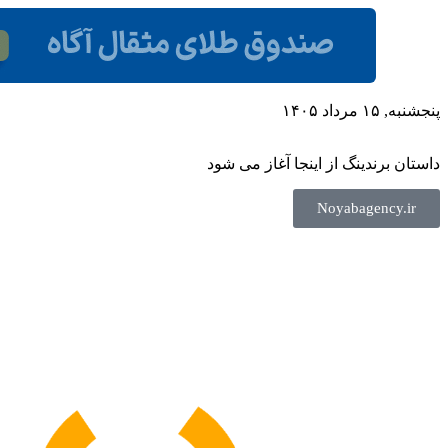
پنجشنبه, ۱۵ مرداد ۱۴۰۵
داستان برندینگ از اینجا آغاز می شود
Noyabagency.ir