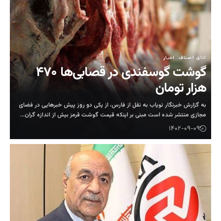
گوشت گوسفندی‌ در قصابی‌ها ۴۷۰
به نقل از فارس، از یکی دو روز پیش خبرهایی در فضای
نی بر اینکه‌ قیمت گوشت قرمز بیش از اندازه گران…