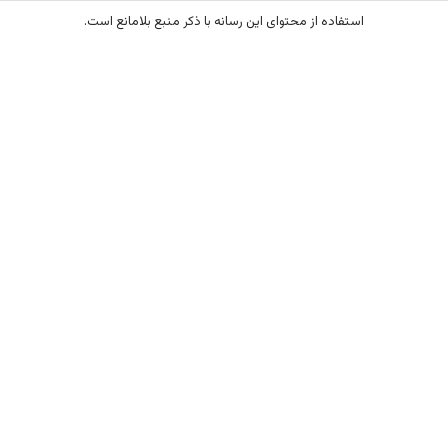
حتوای این رسانه با ذکر منبع بلامانع است.