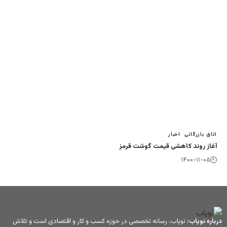
 گوشت قرمز
 تخصصی در حوزه کسب و کار و اقتصادی است و تلاش