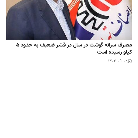
مصرف سرانه گوشت در سال در قشر ضعیف به حدود ۵