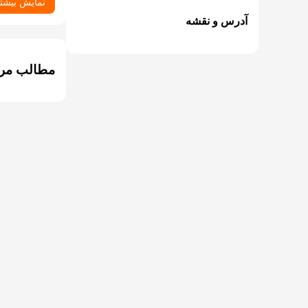
نمایش بیشت
آدرس و نقشه
مطالب مر