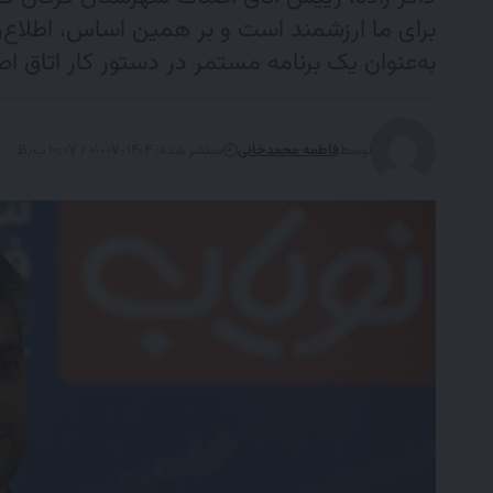
برای ما ارزشمند است و بر همین اساس، اطلاع‌ر
به‌عنوان یک برنامه مستمر در دستور کار اتاق ا
توسط
فاطمه محمدخانی
منتشر شده: ۱۴۰۴-۰۷-۰۱ / ۱۰:۰۷ ب٫ظ