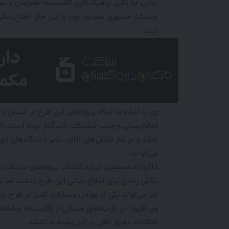
زمانی، به دلیل ترافیک کاری کافینت‌ها همزمان با م
جلسات حضوری محدود بود؛ با این حال اطلاع‌رسان
شد.
وی با اشاره به اینکه پروژه‌های این طرح در استان 
اطلاع‌رسانی و جلب مشارکت تاثیرگذار بوده است. ال
باشد و در کنار تلاش‌های اتاق، سایر دستگاه‌های دو
می‌کردند.
ذاکرزاده همچنین درباره انتخاب پروژه‌های مرتبط در 
تلاش زیادی برای اطلاع رسانی این طرح داشت اما برخ
امر می‌تواند یکی از عوامل مشارکت کمتر در طرح با
وی افزود: در بازدیدهای میدانی از کافینت‌ها مشاه
اطلاعات دقیق کافی در این زمینه نداشتند.