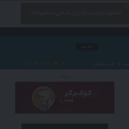
اخبار من
یاب
کلاب برند ویژن
تبلیغات