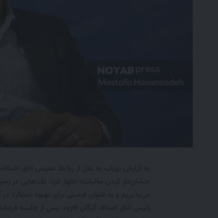
به گزارش نویاب به نقل از روابط عمومی اتاق اصن
«نشان‌دار کردن مالیات» اظهار کرد: نقدهایی در زمی
می‌پذیریم و به عنوان فرصتی برای بهبود عملکرد در آی
رئیس اتاق اصناف گرگان افزود: پس از جلسه فرمانداری،