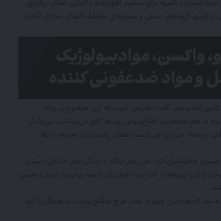
راجعه گسترده کسبه برای تسلیم اظهارنامه مالیاتی، امکان برگزاری
ی از طریق گروه‌های صنفی و بسترهای مختلف فضای مجازی انجام
با تاخیر اعلام شد، گفت: طبیعی است که این موضوع بر روند
بته ما هم معتقدیم اطلاع‌رسانی توسط اتاق می‌توانست پررنگ‌تر
لتی و رسانه ملی نیز می‌بایست نقش پشتیبان و همراه را ایفا
استان خاطرنشان کرد: علی رغم اینکه اداره کل امور مالیاتی استان
ی از این پروژه‌ها از جذابیت لازم برای کسبه برخوردار نبود و همین
شد.
ده شد که صاحبان جواز از مفاد طرح مطلع بودند اما همکاران آنها