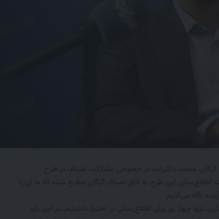
اف گرگان، محمد ذاکر‌زاده در خصوص مشارکت اصناف در طرح
نه اطلاع‌رسانی این طرح به اتاق اصناف گرگان مطرح شده که ما آن را
نده نگاه می‌کنیم.
 تنها چهار روز برای اطلاع‌رسانی در اختیار داشتیم. در این بازه