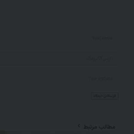
مطالب مرتبط