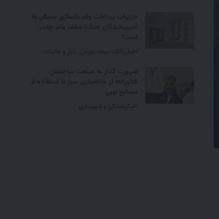
جزییات پرداخت وام بازسازی مسکن به
آسیب‌دیدگان جنگ| سقف وام چقدر
است؟
اخبار
بانک، بیمه، بورس، بازار و مالیات
ضرورت گذار به صنعت ساختمان
فناورانه؛ از خانه‌سازی سبز تا استفاده از
مصالح نوین
اخبار
مسکن و شهرسازی