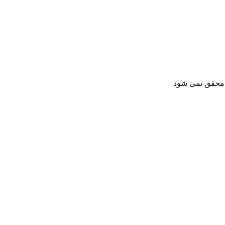
 محقق نمی شود